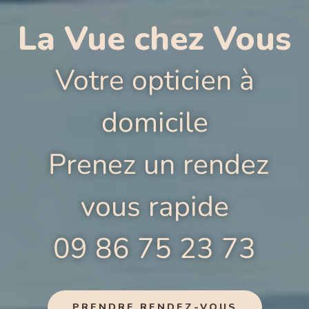
La Vue chez Vous
Votre opticien à
domicile
Prenez un rendez
vous rapide
09 86 75 23 73
PRENDRE RENDEZ-VOUS