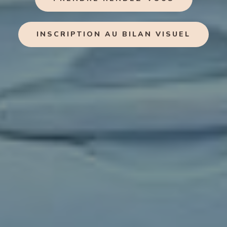
INSCRIPTION AU BILAN VISUEL