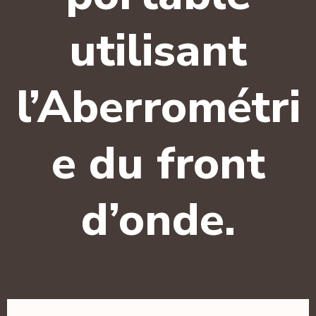
utilisant
l’Aberrométri
e du front
d’onde.