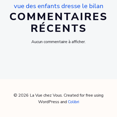
vue des enfants dresse le bilan
COMMENTAIRES
RÉCENTS
Aucun commentaire à afficher.
© 2026 La Vue chez Vous. Created for free using
WordPress and
Colibri