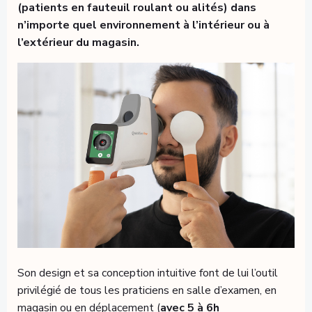
(patients en fauteuil roulant ou alités) dans
n’importe quel environnement à l’intérieur ou à
l’extérieur du magasin.
Son design et sa conception intuitive font de lui l’outil
privilégié de tous les praticiens en salle d’examen, en
magasin ou en déplacement (
avec 5 à 6h