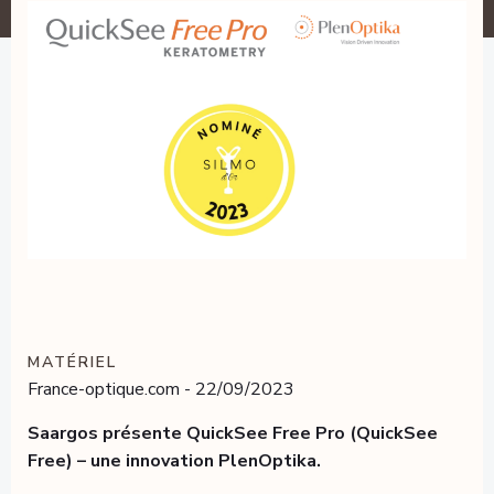
MATÉRIEL
France-optique.com - 22/09/2023
Saargos présente QuickSee Free Pro (QuickSee
Free) – une innovation PlenOptika.