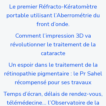
Le premier Réfracto-Kératomètre
portable utilisant l’Aberrométrie du
front d’onde.
Comment l’impression 3D va
révolutionner le traitement de la
cataracte
Un espoir dans le traitement de la
rétinopathie pigmentaire : le Pr Sahel
récompensé pour ses travaux
Temps d’écran, délais de rendez-vous,
télémédecine… l’Observatoire de la