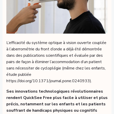
L’efficacité du système optique à vision ouverte couplée
à l’aberrométrie du front d’onde a déjà été démontrée
dans des publications scientifiques et évaluée par des
pairs de façon à éliminer l’accommodation d’un patient
sans nécessiter de cycloplégie (même chez les enfants,
étude publiée
https://doi.org/10.1371/journal.pone.0240933).
Ses innovations technologiques révolutionnaires
rendent QuickSee Free plus facile à utiliser et plus
précis, notamment sur les enfants et les patients
souffrant de handicaps physiques ou cognitifs